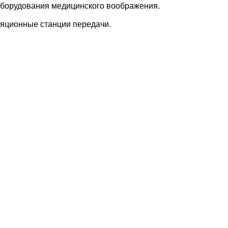
 оборудования медицинского воображения.
яционные станции передачи.