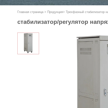
Главная страница
>
Продукция
>
Трехфазный стабилизатор н
стабилизатор/регулятор напря