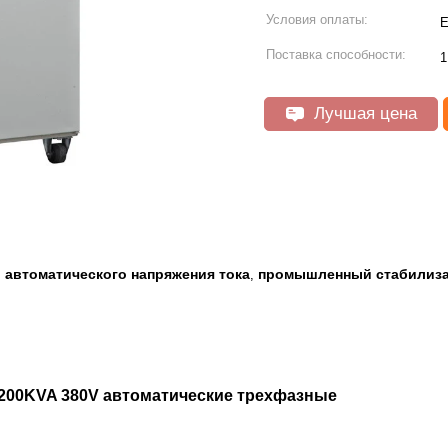
Условия оплаты:
E
Поставка способности:
1
Лучшая цена
 автоматического напряжения тока
промышленный стабилиза
,
 200KVA 380V автоматические трехфазные