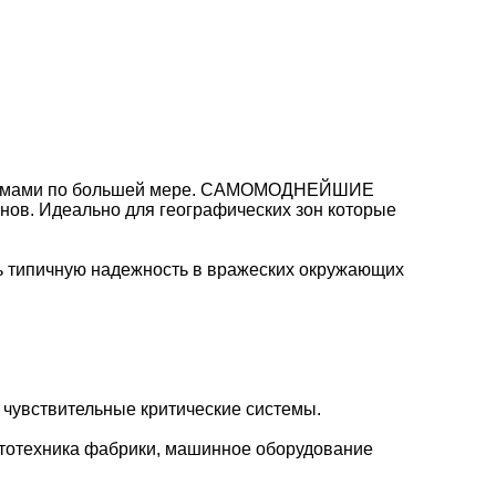
облемами по большей мере. САМОМОДНЕЙШИЕ
нов. Идеально для географических зон которые
ть типичную надежность в вражеских окружающих
 чувствительные критические системы.
тотехника фабрики, машинное оборудование