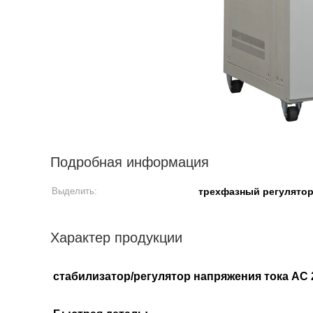
Подробная информация
Выделить:
трехфазный регулятор
Характер продукции
стабилизатор/регулятор напряжения тока AC