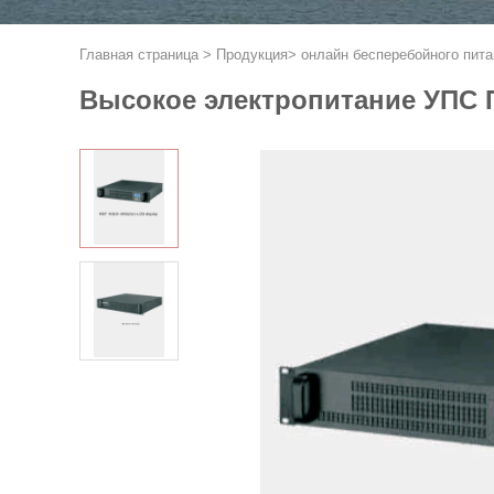
Главная страница
>
Продукция
>
онлайн бесперебойного пита
Высокое электропитание УПС 