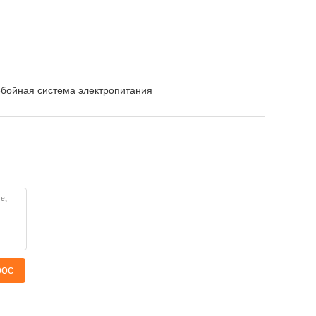
бойная система электропитания
рос