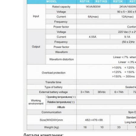
Детали компании: