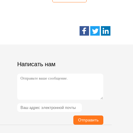
Написать нам
Отправить